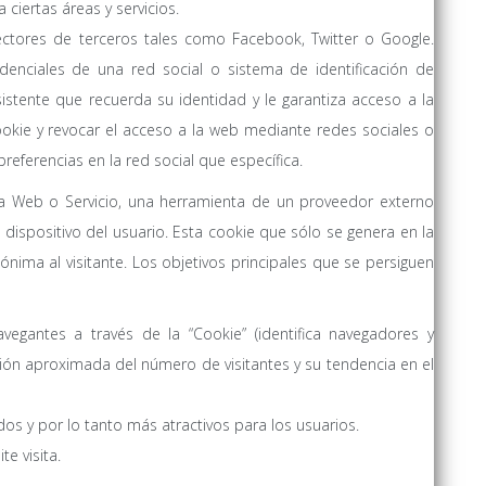
ciertas áreas y servicios.
nectores de terceros tales como Facebook, Twitter o Google.
denciales de una red social o sistema de identificación de
istente que recuerda su identidad y le garantiza acceso a la
okie y revocar el acceso a la web mediante redes sociales o
referencias en la red social que específica.
a Web o Servicio, una herramienta de un proveedor externo
l dispositivo del usuario. Esta cookie que sólo se genera en la
nónima al visitante. Los objetivos principales que se persiguen
avegantes a través de la “Cookie” (identifica navegadores y
ación aproximada del número de visitantes y su tendencia en el
os y por lo tanto más atractivos para los usuarios.
e visita.