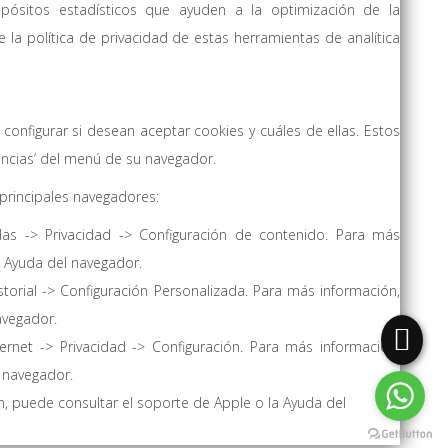
opósitos estadísticos que ayuden a la optimización de la
 la política de privacidad de estas herramientas de analítica
onfigurar si desean aceptar cookies y cuáles de ellas. Estos
encias’ del menú de su navegador.
 principales navegadores:
das -> Privacidad -> Configuración de contenido. Para más
a Ayuda del navegador.
storial -> Configuración Personalizada. Para más información,
avegador.
rnet -> Privacidad -> Configuración. Para más información,
 navegador.
, puede consultar el soporte de Apple o la Ayuda del