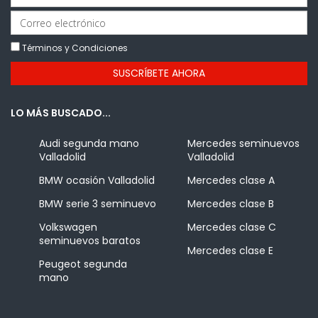
Términos y Condiciones
LO MÁS BUSCADO...
Audi segunda mano
Mercedes seminuevos
Valladolid
Valladolid
BMW ocasión Valladolid
Mercedes clase A
BMW serie 3 seminuevo
Mercedes clase B
Volkswagen
Mercedes clase C
seminuevos baratos
Mercedes clase E
Peugeot segunda
mano