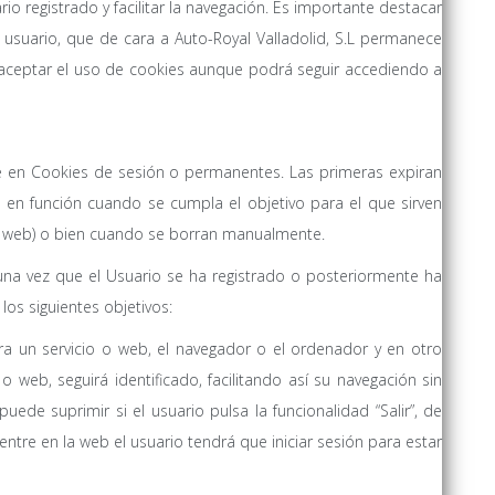
ario registrado y facilitar la navegación. Es importante destacar
usuario, que de cara a Auto-Royal Valladolid, S.L permanece
aceptar el uso de cookies aunque podrá seguir accediendo a
e en Cookies de sesión o permanentes. Las primeras expiran
 en función cuando se cumpla el objetivo para el que sirven
la web) o bien cuando se borran manualmente.
una vez que el Usuario se ha registrado o posteriormente ha
 los siguientes objetivos:
rra un servicio o web, el navegador o el ordenador y en otro
 web, seguirá identificado, facilitando así su navegación sin
puede suprimir si el usuario pulsa la funcionalidad “Salir”, de
ntre en la web el usuario tendrá que iniciar sesión para estar