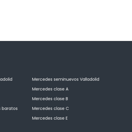
adolid
Mercedes seminuevos Valladolid
Mercedes clase A
Mercedes clase B
 baratos
Mercedes clase C
o
Mercedes clase E