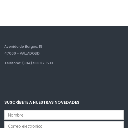
Avenida de Burgos, 19
47009 - VALLADOLID
Teléfono: (+34) 983 37 15 13
SUSCRÍBETE A NUESTRAS NOVEDADES