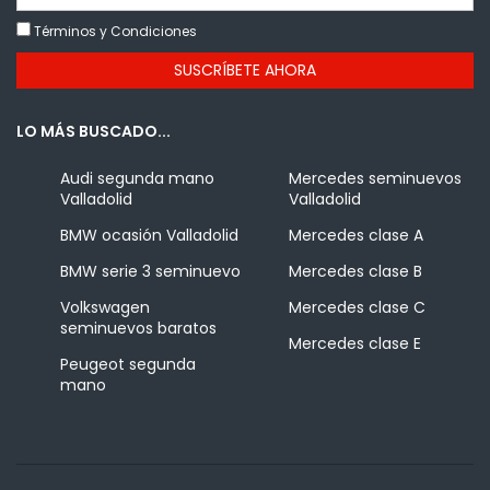
Términos y Condiciones
LO MÁS BUSCADO...
Audi segunda mano
Mercedes seminuevos
Valladolid
Valladolid
BMW ocasión Valladolid
Mercedes clase A
BMW serie 3 seminuevo
Mercedes clase B
Volkswagen
Mercedes clase C
seminuevos baratos
Mercedes clase E
Peugeot segunda
mano